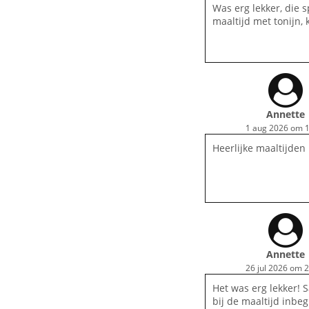
Was erg lekker, die s
maaltijd met tonijn, k
Annette
1 aug 2026 om 1
Heerlijke maaltijde
Annette
26 jul 2026 om 
Het was erg lekker! S
bij de maaltijd inbeg