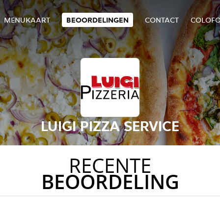
MENUKAART
BEOORDELINGEN
CONTACT
COLOF
LUIGI PIZZA SERVICE
RECENTE
BEOORDELING