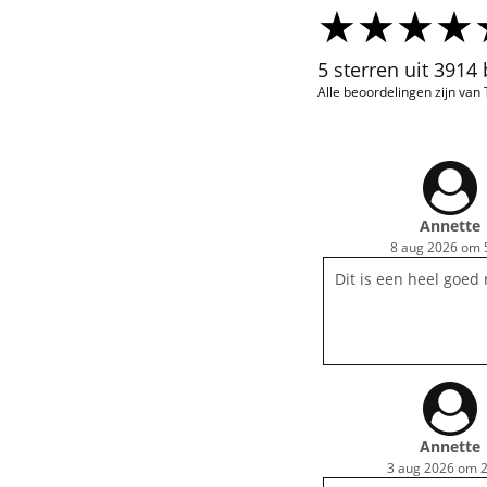
5 sterren uit 3914
Alle beoordelingen zijn van
Annette
8 aug 2026 om 
Dit is een heel goed 
Annette
3 aug 2026 om 2